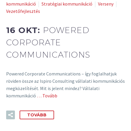
kommunikáció
Stratégiai kommunikáció
Verseny
Vezetőfejlesztés
16 OKT:
POWERED
CORPORATE
COMMUNICATIONS
Powered Corporate Communications – így foglalhatjuk
röviden össze az Ispiro Consulting vállalati kommunikációs
megközelítését. Mit is jelent mindez? Vállalati
kommunikáció
… Tovább
TOVÁBB