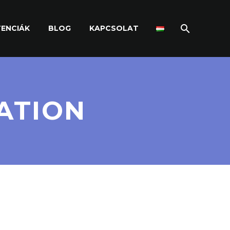
ENCIÁK
BLOG
KAPCSOLAT
ATION