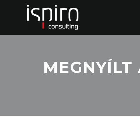
MEGNYÍLT 