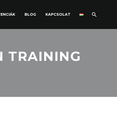
ENCIÁK
BLOG
KAPCSOLAT
N TRAINING