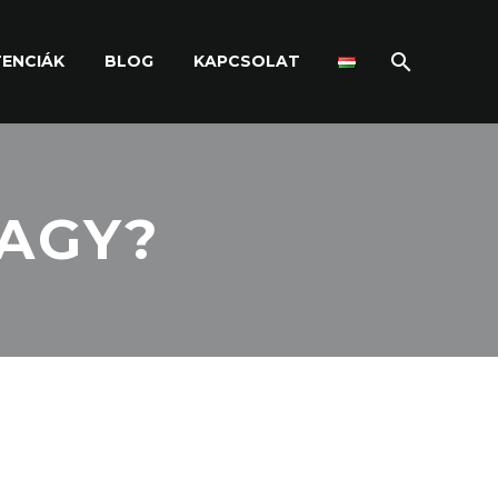
ENCIÁK
BLOG
KAPCSOLAT
VAGY?