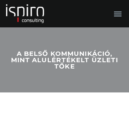
A BELSŐ KOMMUNIKÁCIÓ,
MINT ALULÉRTÉKELT ÜZLETI
TŐKE