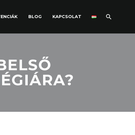
ENCIÁK
BLOG
KAPCSOLAT
BELSŐ
ÉGIÁRA?