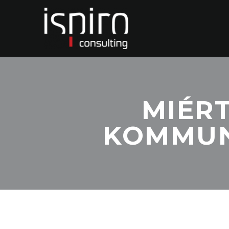
MIÉR
KOMMUN