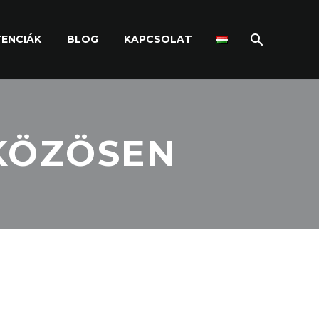
ENCIÁK
BLOG
KAPCSOLAT
 KÖZÖSEN