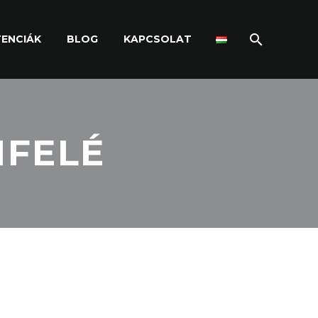
ENCIÁK
BLOG
KAPCSOLAT
IFELÉ