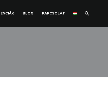
ENCIÁK
BLOG
KAPCSOLAT