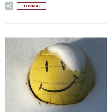
TOVÁBB