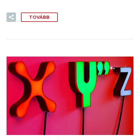
TOVÁBB