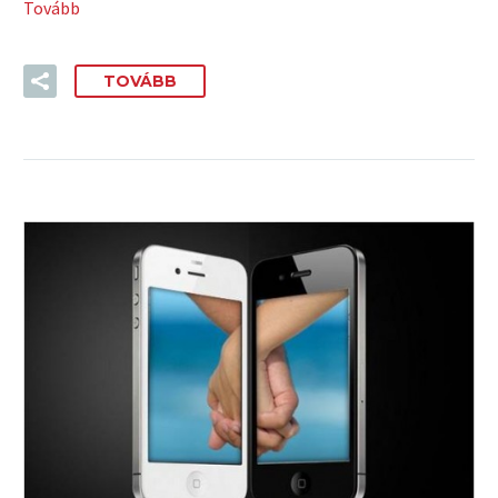
Tovább
TOVÁBB