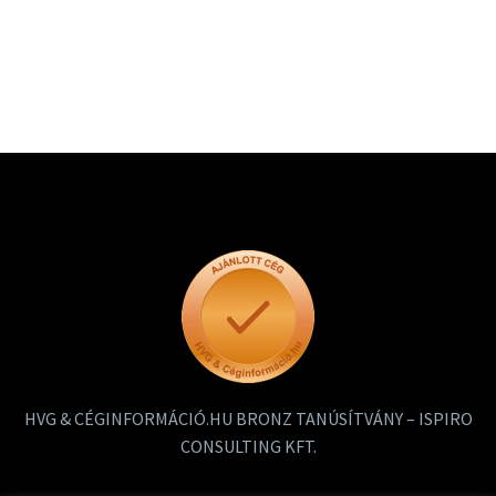
HVG & CÉGINFORMÁCIÓ.HU BRONZ TANÚSÍTVÁNY – ISPIRO
CONSULTING KFT.