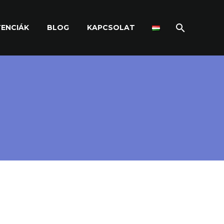
ENCIÁK
BLOG
KAPCSOLAT