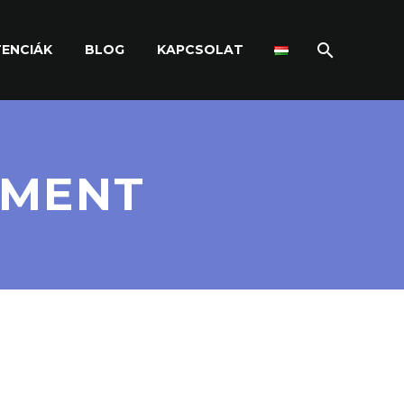
ENCIÁK
BLOG
KAPCSOLAT
SMENT