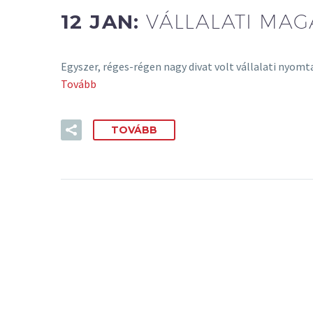
12 JAN:
VÁLLALATI MAG
Egyszer, réges-régen nagy divat volt vállalati nyomt
Tovább
TOVÁBB