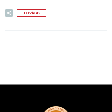
TOVÁBB