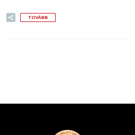
TOVÁBB